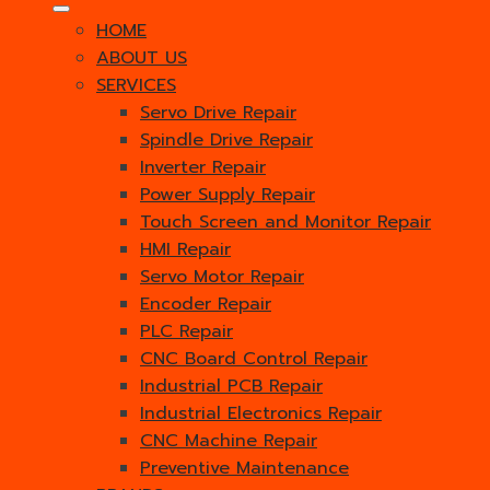
HOME
ABOUT US
SERVICES
Servo Drive Repair
Spindle Drive Repair
Inverter Repair
Power Supply Repair
Touch Screen and Monitor Repair
HMI Repair
Servo Motor Repair
Encoder Repair
PLC Repair
CNC Board Control Repair
Industrial PCB Repair
Industrial Electronics Repair
CNC Machine Repair
Preventive Maintenance