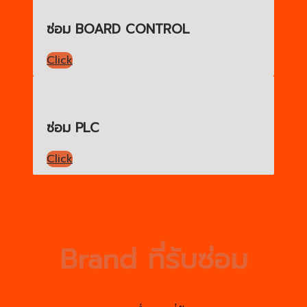
ซ่อม BOARD CONTROL
Click
ซ่อม PLC
Click
Brand ที่รับซ่อม