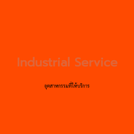
Industrial Service
อุตสาหกรรมที่ให้บริการ