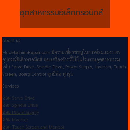
อุตสาหกรรมอิเล็กทรอนิกส์
About us
ElecMachineRepair.com มีความเชี่ยวชาญในการซ่อมแผงวงจร
อุปกรณ์อิเล็กทรอนิกส์ ของเครื่องจักรที่ใช้ในโรงงานอุตสาหกรรม
เช่น Servo Drive, Spindle Drive, Power Supply, Inverter, Touch
Screen, Board Control ทุกยี่ห้อ ทุกรุ่น
Services
ซ่อม Servo Drive
ซ่อม Spindle Drive
ซ่อม Power Supply
ซ่อม Inverter
ซ่อม Touch Screen and Monitor