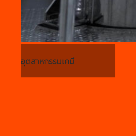
อุตสาหกรรมเคมี