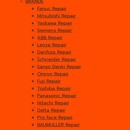
BRANDS
Fanuc Repair
Mitsubishi Repair
Yaskawa Repair
Siemens Repair
ABB Repair
Lenze Repair
Danfoss Repair
Schneider Repair
Sanyo Denki Repair
Omron Repair
Fuji Repair
Toshiba Repair
Panasonic Repair
Hitachi Repair
Delta Repair
Pro face Repair
BAUMULLER Repair