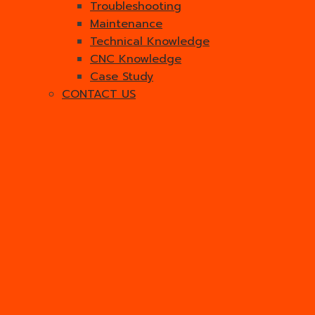
Troubleshooting
Maintenance
Technical Knowledge
CNC Knowledge
Case Study
CONTACT US