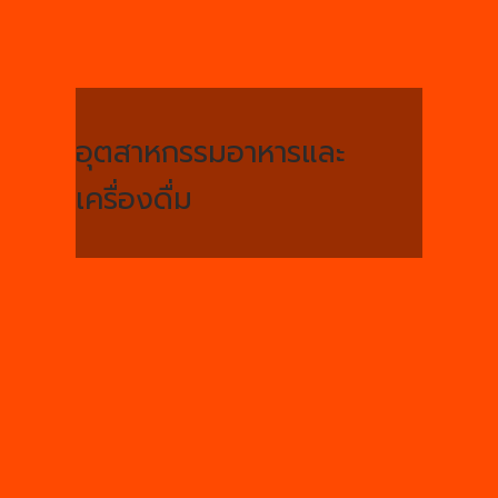
อุตสาหกรรมอาหารและ
เครื่องดื่ม