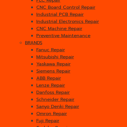
PLC Repair
CNC Board Control Repair
Industrial PCB Repair
Industrial Electronics Repair
CNC Machine Repair
Preventive Maintenance
BRANDS
Fanuc Repair
Mitsubishi Repair
Yaskawa Repair
Siemens Repair
ABB Repair
Lenze Repair
Danfoss Repair
Schneider Repair
Sanyo Denki Repair
Omron Repair
Fuji Repair