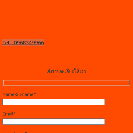
Tel : 0968349966
ส่งรายละเอียดให้เรา
Name-Surname*
Email*