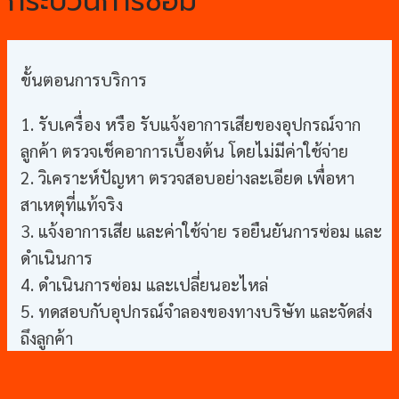
กระบวนการซ่อม
ขั้นตอนการบริการ
1. รับเครื่อง หรือ รับแจ้งอาการเสียของอุปกรณ์จาก
ลูกค้า ตรวจเช็คอาการเบื้องต้น โดยไม่มีค่าใช้จ่าย
2. วิเคราะห์ปัญหา ตรวจสอบอย่างละเอียด เพื่อหา
สาเหตุที่แท้จริง
3. แจ้งอาการเสีย และค่าใช้จ่าย รอยืนยันการซ่อม และ
ดำเนินการ
4. ดำเนินการซ่อม และเปลี่ยนอะไหล่
5. ทดสอบกับอุปกรณ์จำลองของทางบริษัท และจัดส่ง
ถึงลูกค้า