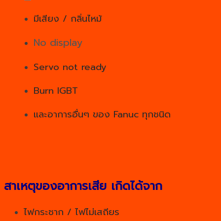
มีเสียง / กลิ่นไหม้
No display
Servo not ready
Burn IGBT
และอาการอื่นๆ ของ Fanuc ทุกชนิด
สาเหตุของอาการเสีย เกิดได้จาก
ไฟกระชาก / ไฟไม่เสถียร