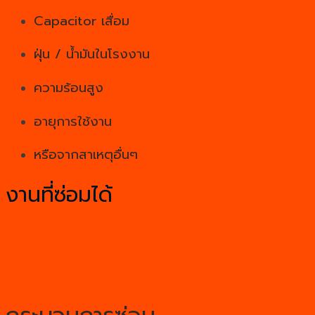
Capacitor เสื่อม
ฝุ่น / น้ำมันในโรงงาน
ความร้อนสูง
อายุการใช้งาน
หรือจากสาเหตุอื่นๆ
งานที่ซ่อมได้