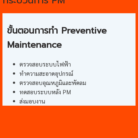
กระบวนการ PM
ขั้นตอนการทำ Preventive
Maintenance
ตรวจสอบระบบไฟฟ้า
ทำความสะอาดอุปกรณ์
ตรวจสอบอุณหภูมิและพัดลม
ทดสอบระบบหลัง PM
ส่งมอบงาน