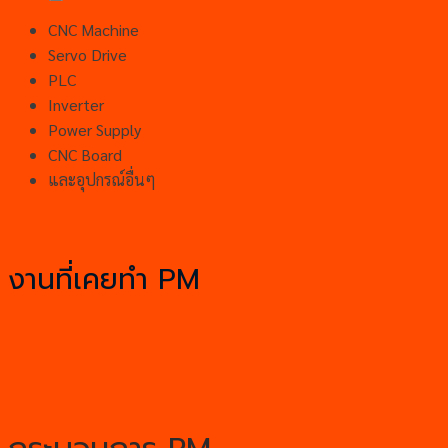
CNC Machine
Servo Drive
PLC
Inverter
Power Supply
CNC Board
และอุปกรณ์อื่นๆ
งานที่เคยทำ PM