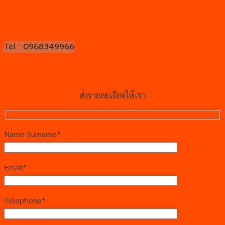
Tel : 0968349966
ส่งรายละเอียดให้เรา
Name-Surname*
Email*
Telephone*