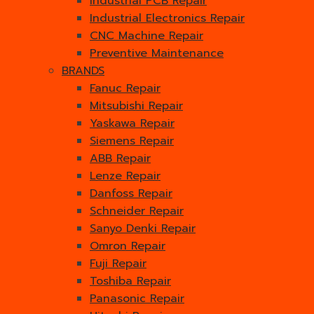
Industrial PCB Repair
Industrial Electronics Repair
CNC Machine Repair
Preventive Maintenance
BRANDS
Fanuc Repair
Mitsubishi Repair
Yaskawa Repair
Siemens Repair
ABB Repair
Lenze Repair
Danfoss Repair
Schneider Repair
Sanyo Denki Repair
Omron Repair
Fuji Repair
Toshiba Repair
Panasonic Repair