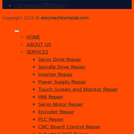
CNC Machine มีกี่ประเภท?
Copyright 2026 ©
elecmachinerepair.com
HOME
ABOUT US
SERVICES
Servo Drive Repair
Spindle Drive Repair
Inverter Repair
Power Supply Repair
Touch Screen and Monitor Repair
HMI Repair
Servo Motor Repair
Encoder Repair
PLC Repair
CNC Board Control Repair