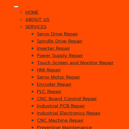
HOME
ABOUT US
SERVICES
Servo Drive Repair
Spindle Drive Repair
Inverter Repair
Power Supply Repair
Touch Screen and Monitor Repair
HMI Repair
Servo Motor Repair
Encoder Repair
PLC Repair
CNC Board Control Repair
Industrial PCB Repair
Industrial Electronics Repair
CNC Machine Repair
Preventive Maintenance