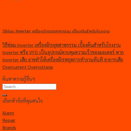
วิธีซ่อม Inverter เครื่องจักรอุตสาหกรรม เบื้องต้นสำหรับโรงงาน
วิธีซ่อม Inverter เครื่องจักรอุตสาหกรรม เบื้องต้นสำหรับโรงงาน
Inverter หรือ VFD เป็นอุปกรณ์ควบคุมความเร็วของมอเตอร์ หาก
Inverter เสีย อาจทำให้เครื่องจักรหยุดการทำงานทันที อาการเสีย
Overcurrent Overvoltage
ค้นหาความรู้อื่นๆ
เลือกหัวข้อที่คุณสนใจ
Alarm
Repair
Brands