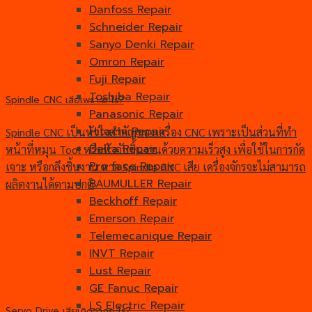
Danfoss Repair
Schneider Repair
Sanyo Denki Repair
Omron Repair
Fuji Repair
Toshiba Repair
Spindle CNC เสียเพราะอะไร?
Panasonic Repair
Hitachi Repair
Spindle CNC เป็นหัวใจสำคัญของเครื่อง CNC เพราะเป็นส่วนที่ทำ
Delta Repair
หน้าที่หมุน Tool หรือหัวจับชิ้นงานด้วยความเร็วสูง เพื่อใช้ในการกัด
Pro face Repair
เจาะ หรือกลึงชิ้นงาน หาก Spindle CNC เสีย เครื่องจักรจะไม่สามารถ
BAUMULLER Repair
ผลิตงานได้ตามปกติ
Beckhoff Repair
Emerson Repair
Telemecanique Repair
INVT Repair
Lust Repair
GE Fanuc Repair
LS Electric Repair
Servo Drive เสียเกิดจากอะไร?