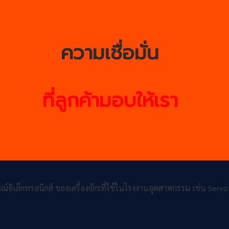
ความเชื่อมั่น
ที่ลูกค้ามอบให้เรา
เล็กทรอนิกส์ ของเครื่องจักรที่ใช้ในโรงงานอุตสาหกรรม เช่น Servo 