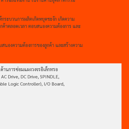
ห้กระบวนการผลิตเกิดหยุดชะงัก เกิดความ
กับลูกค้าตลอดเวลา ตอบสนองความต้องการ และ
ตอบสนองความต้องการของลูกค้า และสร้างความ
ในด้านการซ่อมแผงวงจรอิเล็กทรอ
E, AC Drive, DC Drive, SPINDLE,
Logic Controller), I/O Board,