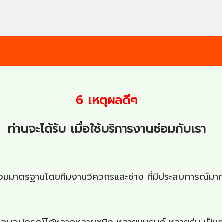
6 เหตุผลดีๆ
ท่านจะได้รับ เมื่อใช้บริการงานซ่อมกับเรา
์ซ่อมมาตรฐานโดยทีมงานวิศวกรและช่าง ที่มีประสบการณ์มาก
ซ่อมอุปกรณ์ได้หลากหลายชนิด หลายแบรนด์ หลายรุ่น เป็นต