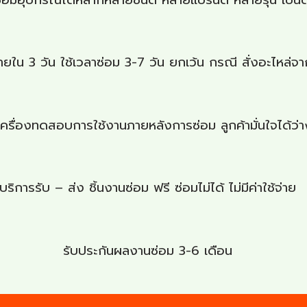
 3 วัน ใช้เวลาซ่อม 3-7 วัน ยกเว้น กรณี สั่งอะไหล่จา
ีเครื่องทดสอบการใช้งานภายหลังการซ่อม ลูกค้ามั่นใจได้ว่
บริการรับ – ส่ง ชิ้นงานซ่อม ฟรี ซ่อมไม่ได้ ไม่มีค่าใช้จ่าย
รับประกันผลงานซ่อม 3-6 เดือน