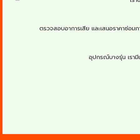
ตรวจสอบอาการเสีย และเสนอราคาซ่อมภายใน
อุปกรณ์บางรุ่น เราม