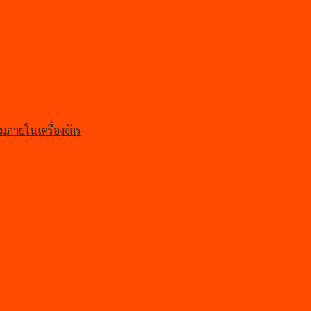
มภายในเครื่องจักร