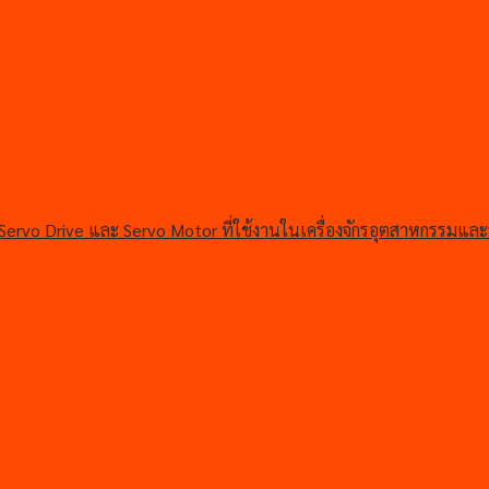
ervo Drive และ Servo Motor ที่ใช้งานในเครื่องจักรอุตสาหกรรมและ